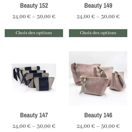
Beauty 152
Beauty 149
24,00
€
–
30,00
€
24,00
€
–
30,00
€
Choix des options
Choix des options
Beauty 147
Beauty 146
24,00
€
–
30,00
€
24,00
€
–
30,00
€