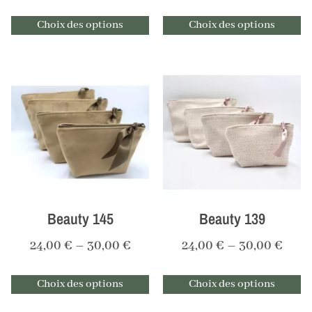
Choix des options
Choix des options
Beauty 145
Beauty 139
24,00
€
–
30,00
€
24,00
€
–
30,00
€
Choix des options
Choix des options