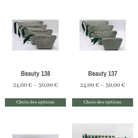
Beauty 138
Beauty 137
24,00
€
–
30,00
€
24,00
€
–
30,00
€
Choix des options
Choix des options