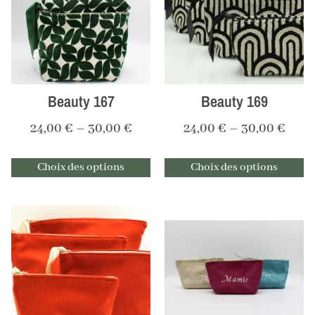
Beauty 167
Beauty 169
24,00
€
–
30,00
€
24,00
€
–
30,00
€
Choix des options
Choix des options