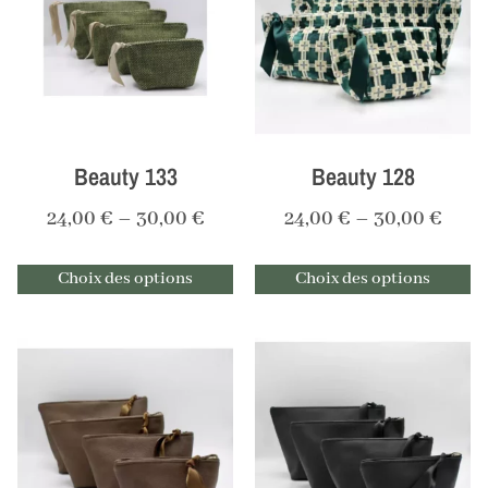
Beauty 133
Beauty 128
24,00
€
–
30,00
€
24,00
€
–
30,00
€
Choix des options
Choix des options