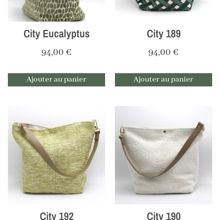
City Eucalyptus
City 189
94,00
€
94,00
€
Ajouter au panier
Ajouter au panier
City 192
City 190