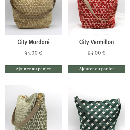
City Mordoré
City Vermillon
94,00
€
94,00
€
Ajouter au panier
Ajouter au panier