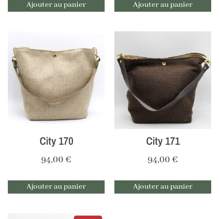
Ajouter au panier
Ajouter au panier
City 170
City 171
94,00
€
94,00
€
Ajouter au panier
Ajouter au panier