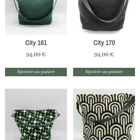
City 161
City 170
94,00
€
94,00
€
Ajouter au panier
Ajouter au panier