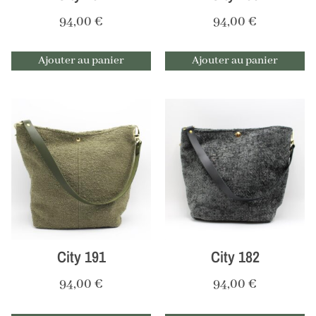
94,00
€
94,00
€
Ajouter au panier
Ajouter au panier
City 191
City 182
94,00
€
94,00
€