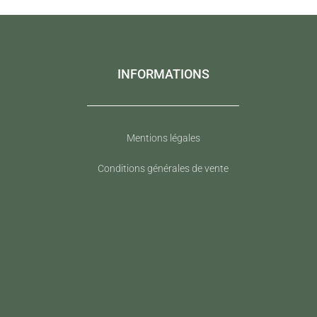
INFORMATIONS
Mentions légales
Conditions générales de vente