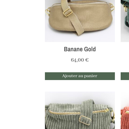
Banane Gold
64,00
€
Ajouter au panier