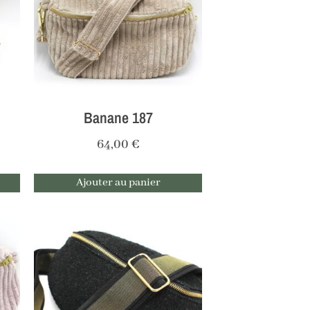
Banane 187
64,00
€
Ajouter au panier