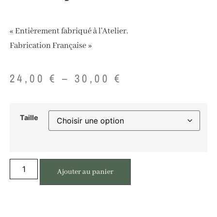
« Entièrement fabriqué à l’Atelier.
Fabrication Française »
24,00
€
–
30,00
€
Taille
Ajouter au panier