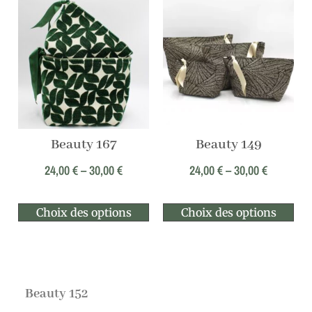
Beauty 167
Beauty 149
24,00
€
–
30,00
€
24,00
€
–
30,00
€
Choix des options
Choix des options
Beauty 152