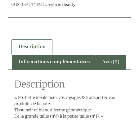
UGS
BEAUTY152
Catégorie
Beauty
Description
Informations complémentaires
Avis (0)
Description
« Pochette idéale pour vos voyages & transporter vos
produits de beauté.
Tissu noir et blanc à forme géométrique
De la grande taille (n°4) à la petite taille (n°1). »