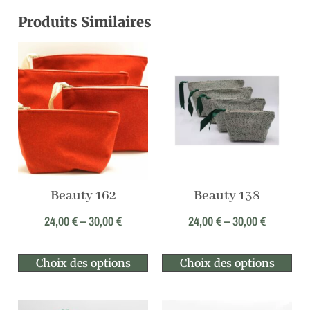
Produits Similaires
Beauty 162
Beauty 138
24,00
€
–
30,00
€
24,00
€
–
30,00
€
Choix des options
Choix des options