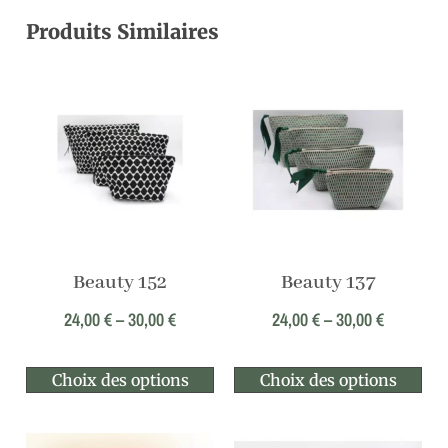
Produits Similaires
Beauty 152
Beauty 137
24,00
€
–
30,00
€
24,00
€
–
30,00
€
Choix des options
Choix des options