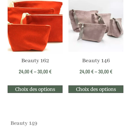
Beauty 162
Beauty 146
24,00
€
–
30,00
€
24,00
€
–
30,00
€
Choix des options
Choix des options
Beauty 149