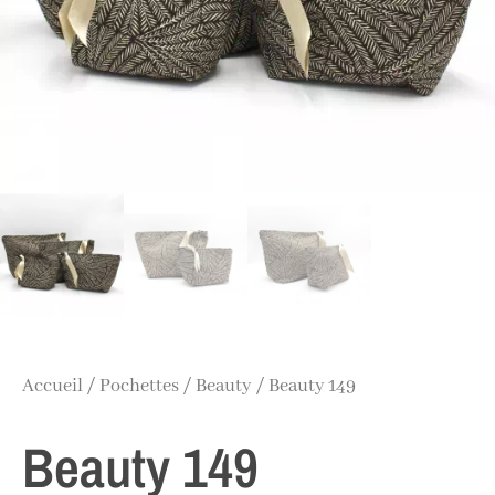
Accueil
/
Pochettes
/
Beauty
/ Beauty 149
Beauty 149