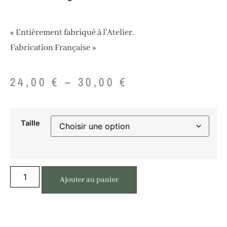
« Entièrement fabriqué à l’Atelier.
Fabrication Française »
24,00
€
–
30,00
€
Taille
Ajouter au panier