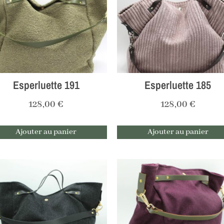
Esperluette 191
Esperluette 185
128,00
€
128,00
€
Ajouter au panier
Ajouter au panier