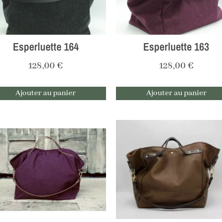
Esperluette 164
Esperluette 163
128,00
€
128,00
€
Ajouter au panier
Ajouter au panier