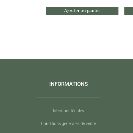
Ajouter au panier
INFORMATIONS
Mentions légales
Conditions générales de vente