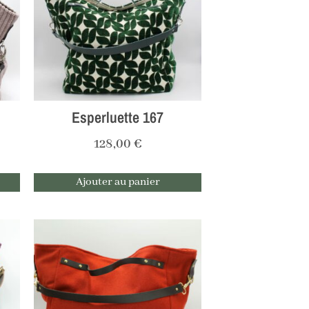
Esperluette 167
128,00
€
Ajouter au panier