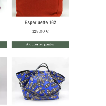
Esperluette 162
128,00
€
Ajouter au panier