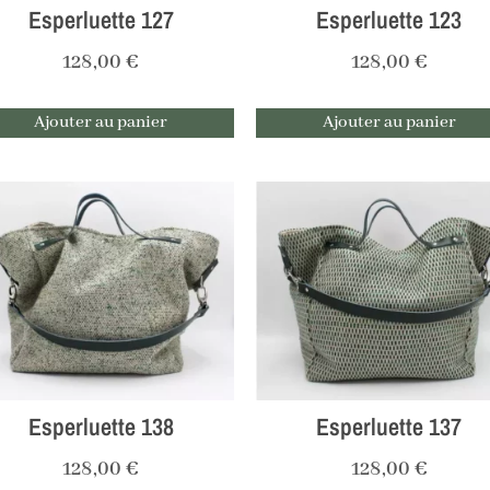
Esperluette 127
Esperluette 123
128,00
€
128,00
€
Ajouter au panier
Ajouter au panier
Esperluette 138
Esperluette 137
128,00
€
128,00
€