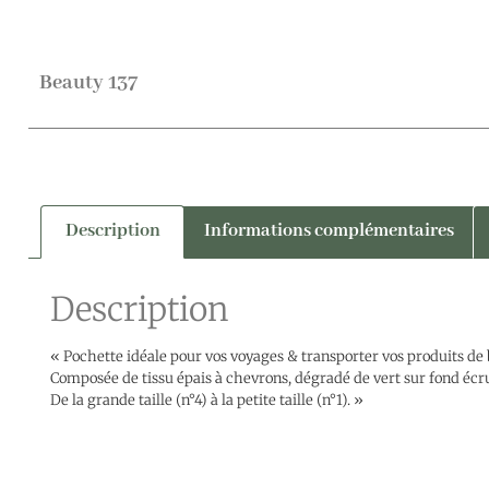
Beauty 137
Description
Informations complémentaires
Description
« Pochette idéale pour vos voyages & transporter vos produits de 
Composée de tissu épais à chevrons, dégradé de vert sur fond écr
De la grande taille (n°4) à la petite taille (n°1). »