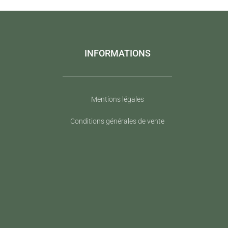
INFORMATIONS
Mentions légales
Conditions générales de vente