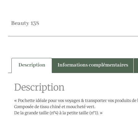
Beauty 138
Description
Informations complémentaires
Description
« Pochette idéale pour vos voyages & transporter vos produits de 
Composée de tissu chiné et moucheté vert.
De la grande taille (n°4) à la petite taille (n°1). »