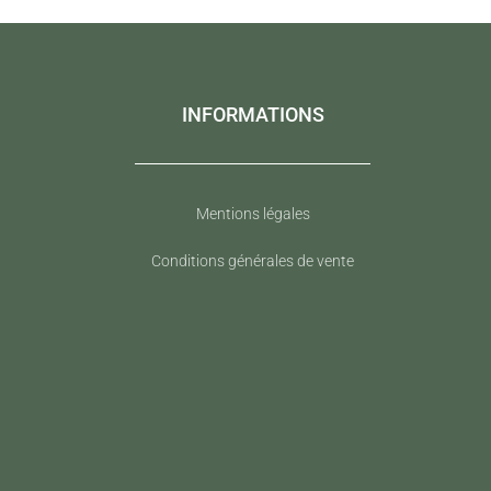
INFORMATIONS
Mentions légales
Conditions générales de vente