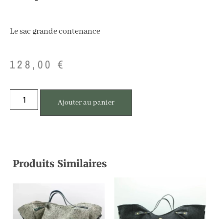
Le sac grande contenance
128,00
€
Ajouter au panier
Produits Similaires