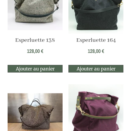
Esperluette 138
Esperluette 164
128,00
€
128,00
€
Ajouter au panier
Ajouter au panier