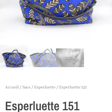
Accueil
/
Sacs
/
Esperluette
/ Esperluette 151
Esperluette 151