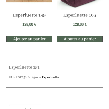
Esperluette 149
Esperluette 163
128,00
€
128,00
€
Ajouter au panier
Ajouter au panier
Esperluette 151
UGS
ESP151
Catégorie
Esperluette