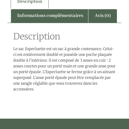
Description
Informations complémentaires
Avis (0)
Description
Le sac Esperluette est un sac à grande contenance. Celui-
ci est entièrement doublé et possède une poche plaquée
double à l’intérieur. Il est composé de 3 anses en cuir : 2
anses courtes pour un porté main et une grande anse pour
un porté épaule. L’Esperluette se ferme grâce à un aimant
superposé. L’anse porté épaule peut être remplacée par
une sangle réglable que vous trouverez dans les
accessoires.