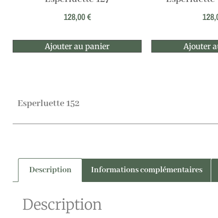
128,00
€
128,
Ajouter au panier
Ajouter a
Esperluette 152
Description
Informations complémentaires
Description