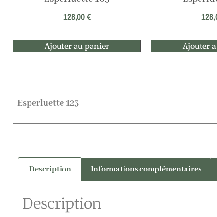
128,00
€
128,
Ajouter au panier
Ajouter a
Esperluette 123
Description
Informations complémentaires
Description