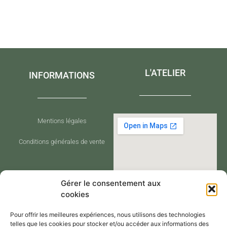
L'ATELIER
INFORMATIONS
Mentions légales
Conditions générales de vente
Gérer le consentement aux
cookies
Pour offrir les meilleures expériences, nous utilisons des technologies
telles que les cookies pour stocker et/ou accéder aux informations des