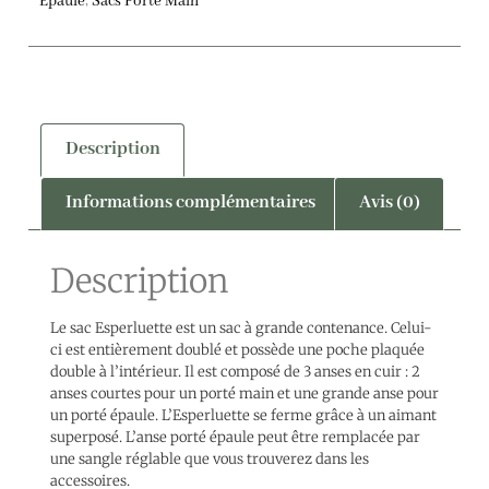
Epaule
,
Sacs Porté Main
Description
Informations complémentaires
Avis (0)
Description
Le sac Esperluette est un sac à grande contenance. Celui-
ci est entièrement doublé et possède une poche plaquée
double à l’intérieur. Il est composé de 3 anses en cuir : 2
anses courtes pour un porté main et une grande anse pour
un porté épaule. L’Esperluette se ferme grâce à un aimant
superposé. L’anse porté épaule peut être remplacée par
une sangle réglable que vous trouverez dans les
accessoires.