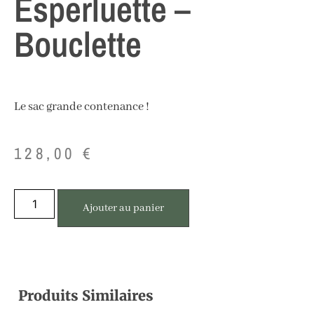
Esperluette –
Bouclette
Le sac grande contenance !
128,00
€
Ajouter au panier
Produits Similaires