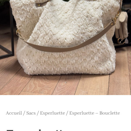
Accueil
/
Sacs
/
Esperluette
/ Esperluette – Bouclette