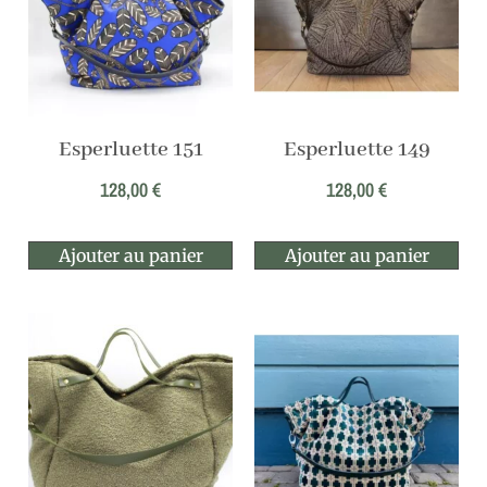
Esperluette 151
Esperluette 149
128,00
€
128,00
€
Ajouter au panier
Ajouter au panier