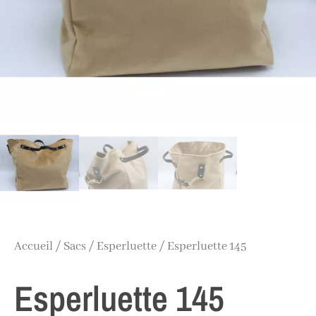
Accueil
/
Sacs
/
Esperluette
/ Esperluette 145
Esperluette 145