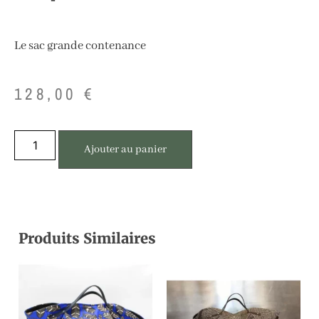
Le sac grande contenance
128,00
€
Ajouter au panier
Produits Similaires