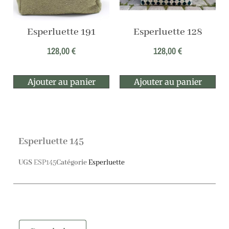
Esperluette 191
Esperluette 128
128,00
€
128,00
€
Ajouter au panier
Ajouter au panier
Esperluette 145
UGS
ESP145
Catégorie
Esperluette