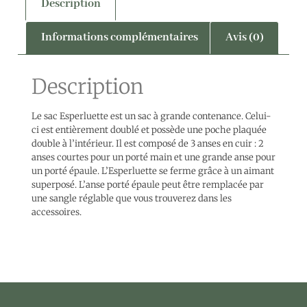
Description
Informations complémentaires
Avis (0)
Description
Le sac Esperluette est un sac à grande contenance. Celui-
ci est entièrement doublé et possède une poche plaquée
double à l’intérieur. Il est composé de 3 anses en cuir : 2
anses courtes pour un porté main et une grande anse pour
un porté épaule. L’Esperluette se ferme grâce à un aimant
superposé. L’anse porté épaule peut être remplacée par
une sangle réglable que vous trouverez dans les
accessoires.