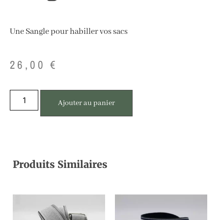
Une Sangle pour habiller vos sacs
26,00
€
Ajouter au panier
Produits Similaires