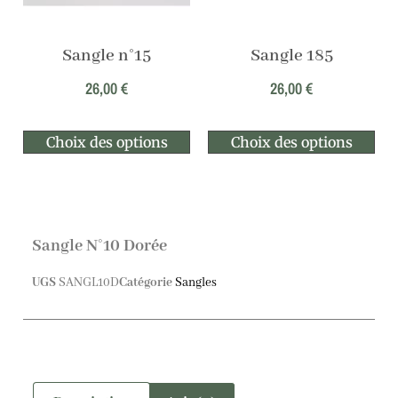
Sangle n°15
Sangle 185
26,00
€
26,00
€
Choix des options
Choix des options
Sangle N°10 Dorée
UGS
SANGL10D
Catégorie
Sangles