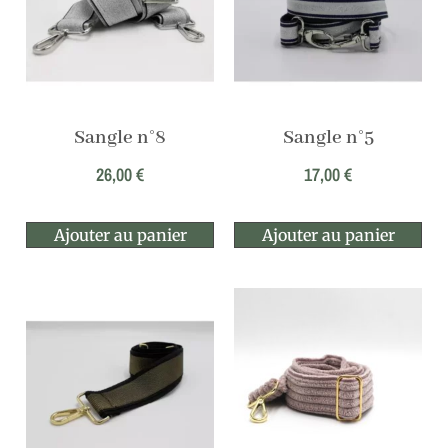
Sangle n°8
Sangle n°5
26,00
€
17,00
€
Ajouter au panier
Ajouter au panier