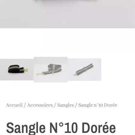
Accueil
/
Accessoires
/
Sangles
/ Sangle n°10 Dorée
Sangle N°10 Dorée