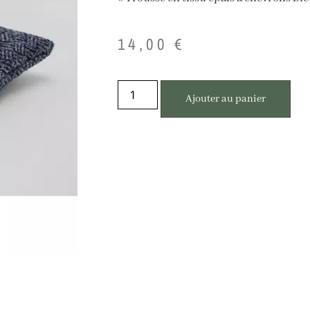
14,00
€
Ajouter au panier