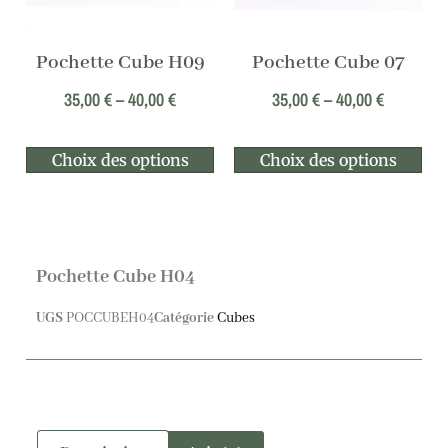
Pochette Cube H09
Pochette Cube 07
35,00
€
–
40,00
€
35,00
€
–
40,00
€
Choix des options
Choix des options
Pochette Cube H04
UGS
POCCUBEH04
Catégorie
Cubes