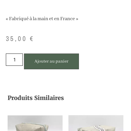
« Fabriqué à la main et en France »
35,00
€
Ajouter au panier
Produits Similaires