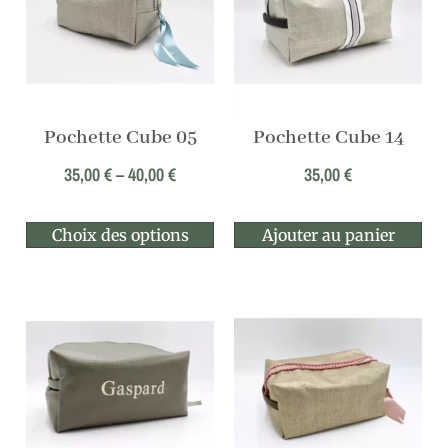
Pochette Cube 05
Pochette Cube 14
35,00
€
–
40,00
€
35,00
€
Choix des options
Ajouter au panier