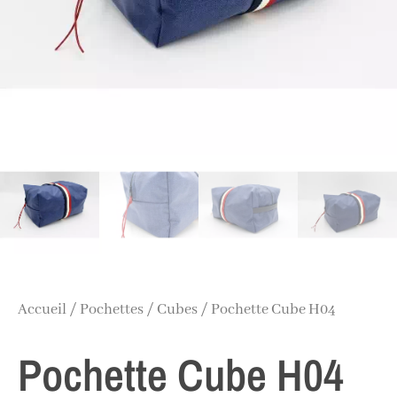
Accueil
/
Pochettes
/
Cubes
/ Pochette Cube H04
Pochette Cube H04