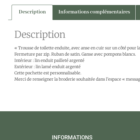
Description
Informations complémentaires
Description
« Trousse de toilette enduite, avec anse en cuir sur un côté pour l
Fermeture par zip. Ruban de satin. Ganse avec pompons blancs.
Intérieur : lin enduit pailleté argenté
Extérieur : lin lamé enduit argenté
Cette pochette est personnalisable.
Merci de renseigner la broderie souhaitée dans l’espace « message 
INFORMATIONS