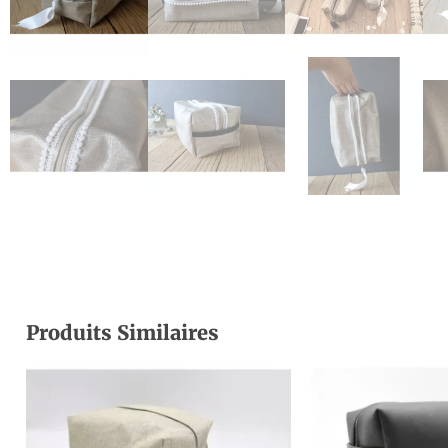
Produits Similaires