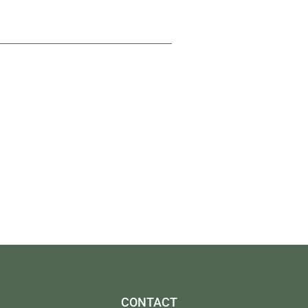
CONTACT