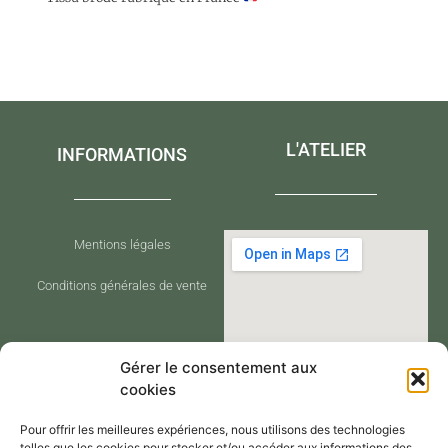
L'ATELIER
INFORMATIONS
Mentions légales
Conditions générales de vente
Gérer le consentement aux
cookies
Pour offrir les meilleures expériences, nous utilisons des technologies
telles que les cookies pour stocker et/ou accéder aux informations des