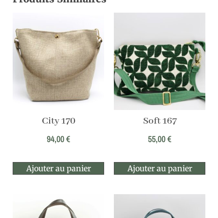
City 170
Soft 167
94,00
€
55,00
€
Ajouter au panier
Ajouter au panier