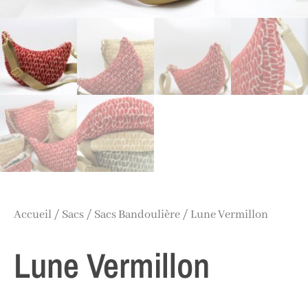
Accueil
/
Sacs
/
Sacs Bandoulière
/ Lune Vermillon
Lune Vermillon