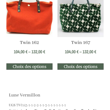
Twin 162
Twin 167
104,00
€
–
132,00
€
104,00
€
–
132,00
€
Choix des options
Choix des options
Lune Vermillon
UGS
TWI143-1-1-2-2-1-1-3-1-1-1-1-1-1-1