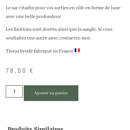
Le sac citadin pour vos sorties en ville en forme de lune
avec une belle profondeur.
Les finitions sont dorées ainsi que la sangle. Si vous
souhaitez une autre anse, contactez-moi.
Tissus brodé fabriqué en France
78,00
€
Ajouter au panier
Produits Similaires