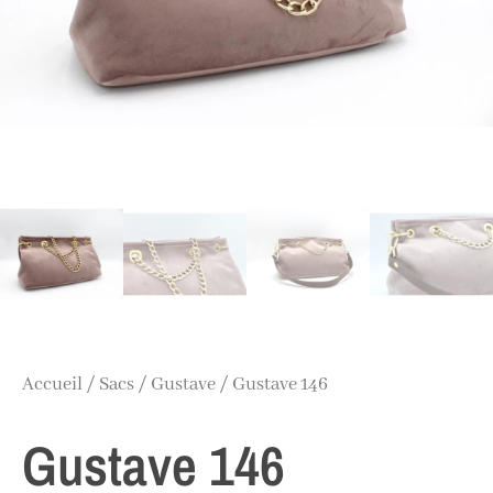
Accueil
/
Sacs
/
Gustave
/ Gustave 146
Gustave 146