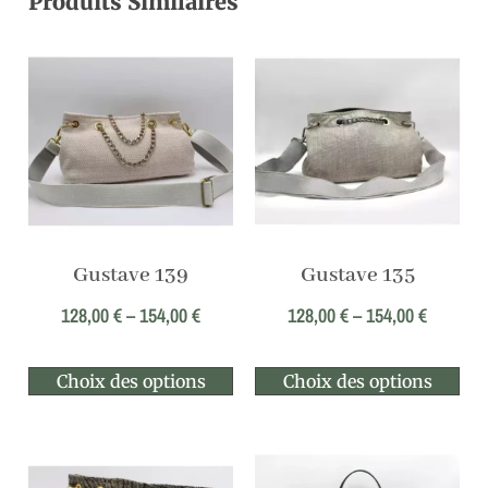
Produits Similaires
Gustave 139
Gustave 135
128,00
€
–
154,00
€
128,00
€
–
154,00
€
Choix des options
Choix des options