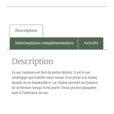
Description
Informations complémentaires
Avis (0)
Description
Le sac Gustave est Fait de petits détails. Il est le sac
enveloppe qui habille votre tenue. Il se porte à la main/
épaule ou en bandoulière. La chaine permet au Gustave
de se fermer lorsqu’il est porté. Deux poches plaquées
sont à l’intérieur du sac.