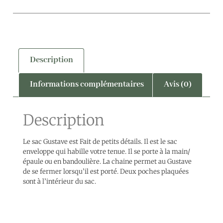
Description
Informations complémentaires
Avis (0)
Description
Le sac Gustave est Fait de petits détails. Il est le sac
enveloppe qui habille votre tenue. Il se porte à la main/
épaule ou en bandoulière. La chaine permet au Gustave
de se fermer lorsqu’il est porté. Deux poches plaquées
sont à l’intérieur du sac.