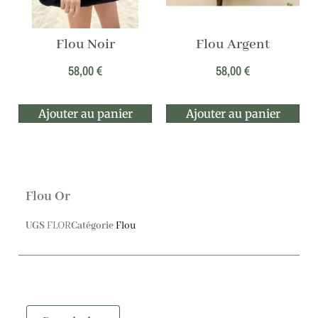
Flou Noir
Flou Argent
58,00
€
58,00
€
Ajouter au panier
Ajouter au panier
Flou Or
UGS
FLOR
Catégorie
Flou