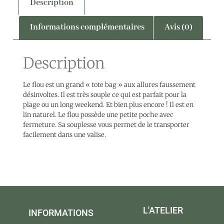
Description
Informations complémentaires
Avis (0)
Description
Le flou est un grand « tote bag » aux allures faussement
désinvoltes. Il est très souple ce qui est parfait pour la
plage ou un long weekend. Et bien plus encore ! Il est en
lin naturel. Le flou possède une petite poche avec
fermeture. Sa souplesse vous permet de le transporter
facilement dans une valise.
L'ATELIER
INFORMATIONS