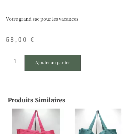
Votre grand sac pour les vacances
58,00
€
Ajouter au panier
Produits Similaires