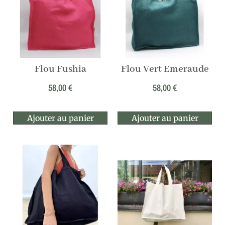
Flou Fushia
Flou Vert Emeraude
58,00
€
58,00
€
Ajouter au panier
Ajouter au panier