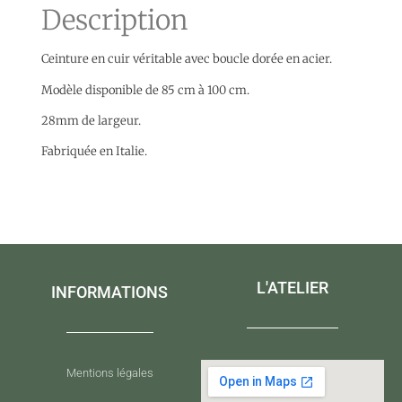
Description
Ceinture en cuir véritable avec boucle dorée en acier.
Modèle disponible de 85 cm à 100 cm.
28mm de largeur.
Fabriquée en Italie.
L'ATELIER
INFORMATIONS
Mentions légales