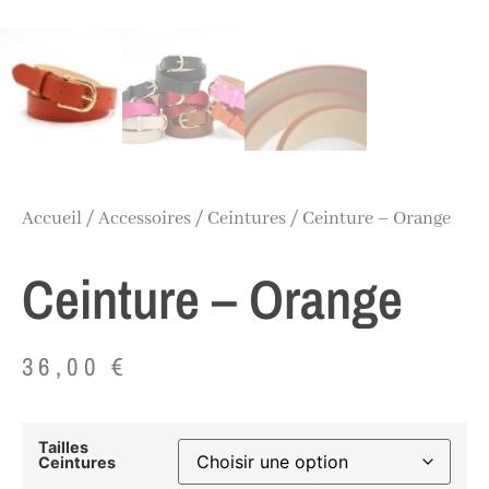
Accueil
/
Accessoires
/
Ceintures
/ Ceinture – Orange
Ceinture – Orange
36,00
€
Tailles
Ceintures