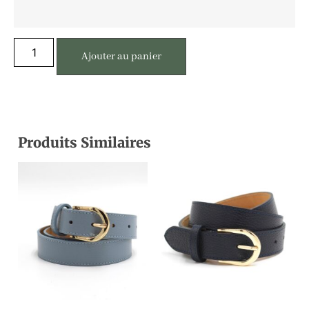
Ajouter au panier
Produits Similaires