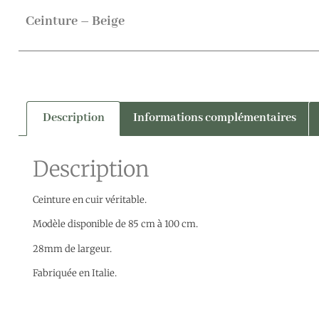
Ceinture – Beige
Description
Informations complémentaires
Description
Ceinture en cuir véritable.
Modèle disponible de 85 cm à 100 cm.
28mm de largeur.
Fabriquée en Italie.