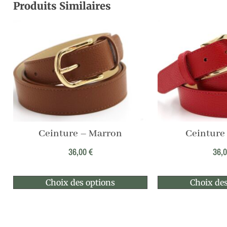
Produits Similaires
Ceinture – Marron
Ceinture
36,00
€
36,
Choix des options
Choix des