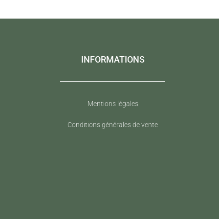
INFORMATIONS
Mentions légales
Conditions générales de vente