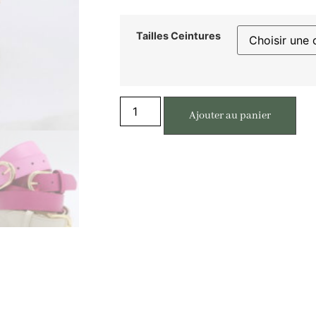
Tailles Ceintures
Ajouter au panier