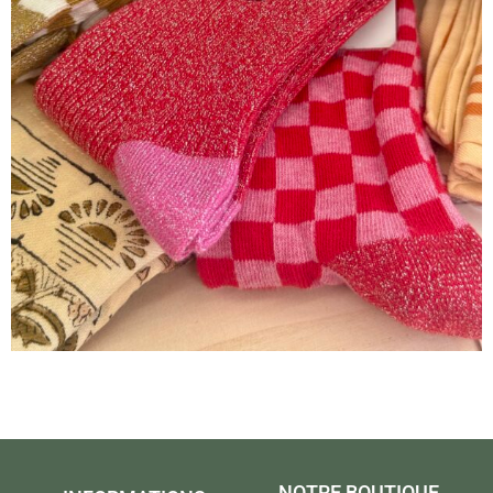
NOTRE BOUTIQUE