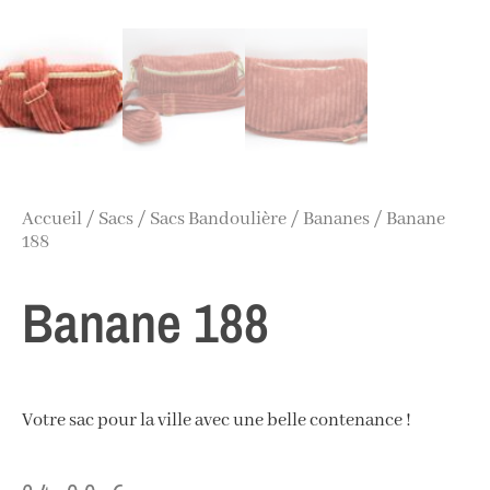
Accueil
/
Sacs
/
Sacs Bandoulière
/
Bananes
/ Banane
188
Banane 188
Votre sac pour la ville avec une belle contenance !