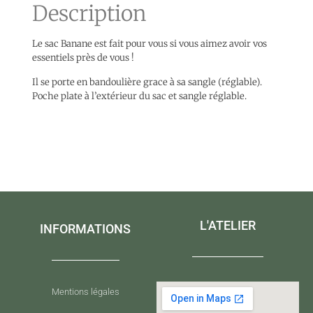
Description
Le sac Banane est fait pour vous si vous aimez avoir vos
essentiels près de vous !
Il se porte en bandoulière grace à sa sangle (réglable).
Poche plate à l’extérieur du sac et sangle réglable.
L'ATELIER
INFORMATIONS
Mentions légales