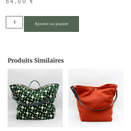
64,00
€
Ajouter au panier
Produits Similaires