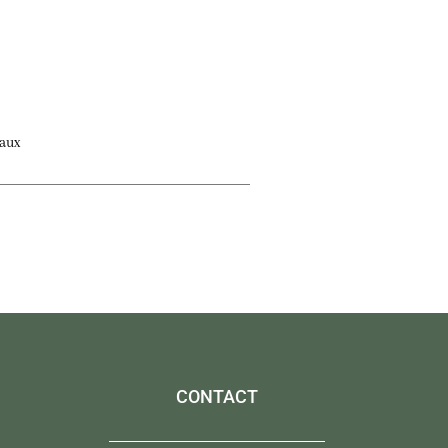
aux
CONTACT