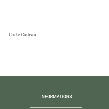
Carte Cadeau
INFORMATIONS