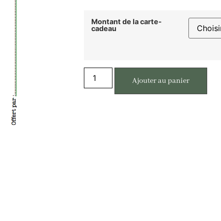
Montant de la carte-
cadeau
Ajouter au panier