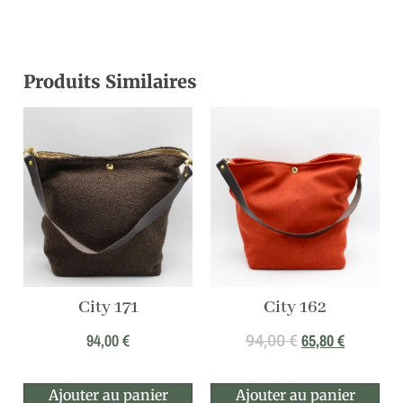
Produits Similaires
City 171
City 162
94,00
€
65,80
€
94,00
€
Ajouter au panier
Ajouter au panier