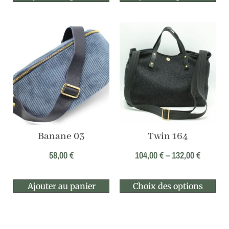
Banane 03
Twin 164
58,00
€
104,00
€
–
132,00
€
Ajouter au panier
Choix des options