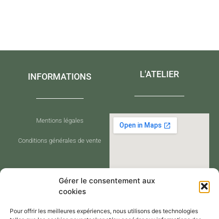
L'ATELIER
INFORMATIONS
Mentions légales
Conditions générales de vente
Gérer le consentement aux
cookies
Pour offrir les meilleures expériences, nous utilisons des technologies