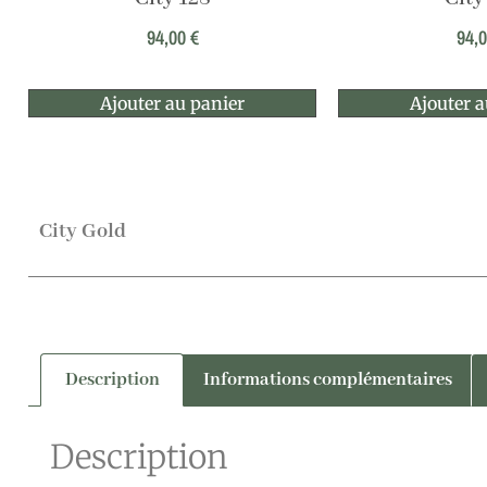
94,00
€
94,
Ajouter au panier
Ajouter a
City Gold
Description
Informations complémentaires
Description