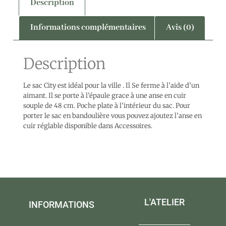
Description
Informations complémentaires
Avis (0)
Description
Le sac City est idéal pour la ville . Il Se ferme à l’aide d’un
aimant. Il se porte à l’épaule grace à une anse en cuir
souple de 48 cm. Poche plate à l’intérieur du sac. Pour
porter le sac en bandoulière vous pouvez ajoutez l’anse en
cuir réglable disponible dans Accessoires.
L'ATELIER
INFORMATIONS