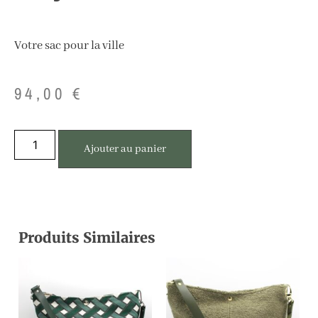
Votre sac pour la ville
94,00
€
Ajouter au panier
Produits Similaires