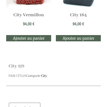
City Vermillon
City 164
94,00
€
94,00
€
Ajouter au panier
Ajouter au panier
City 128
UGS
CIT128
Catégorie
City