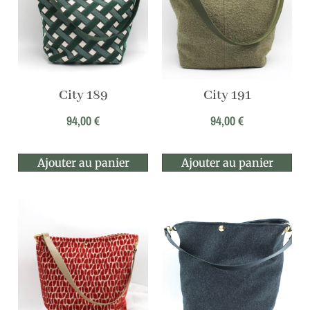
City 189
City 191
94,00
€
94,00
€
Ajouter au panier
Ajouter au panier