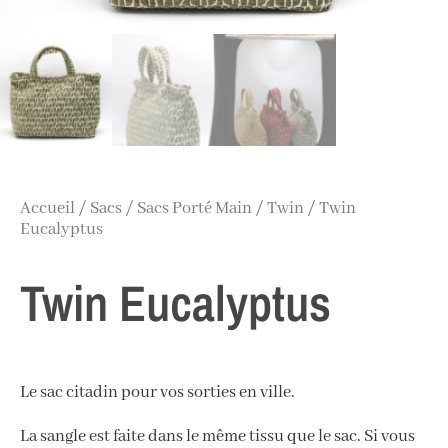
Accueil
/
Sacs
/
Sacs Porté Main
/
Twin
/ Twin
Eucalyptus
Twin Eucalyptus
Le sac citadin pour vos sorties en ville.
La sangle est faite dans le même tissu que le sac. Si vous