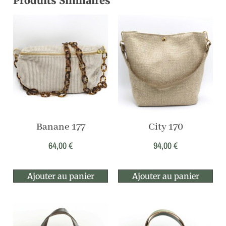
Produits Similaires
Banane 177
City 170
64,00
€
94,00
€
Ajouter au panier
Ajouter au panier