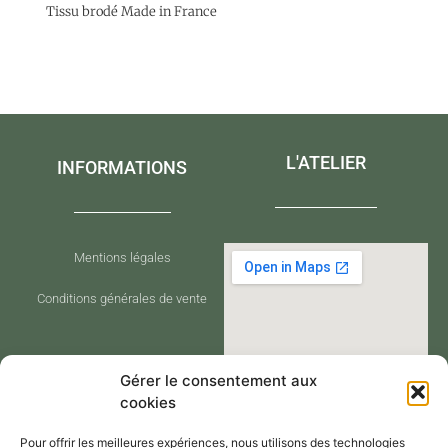
Tissu brodé Made in France
L'ATELIER
INFORMATIONS
Mentions légales
Conditions générales de vente
Gérer le consentement aux
cookies
Pour offrir les meilleures expériences, nous utilisons des technologies