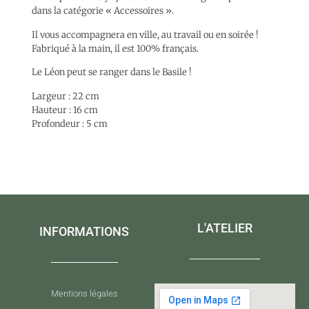
dans la catégorie « Accessoires ».
Il vous accompagnera en ville, au travail ou en soirée !
Fabriqué à la main, il est 100% français.
Le Léon peut se ranger dans le Basile !
Largeur : 22 cm
Hauteur : 16 cm
Profondeur : 5 cm
L'ATELIER
INFORMATIONS
Mentions légales