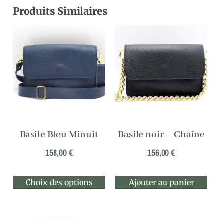
Produits Similaires
Basile Bleu Minuit
Basile noir – Chaîne
158,00
€
156,00
€
Choix des options
Ajouter au panier