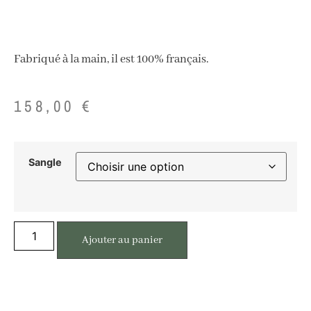
Fabriqué à la main, il est 100% français.
158,00
€
Sangle
Ajouter au panier