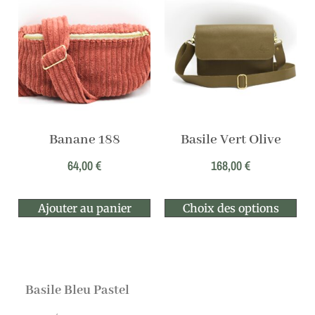
Banane 188
Basile Vert Olive
64,00
€
168,00
€
Ajouter au panier
Choix des options
Basile Bleu Pastel