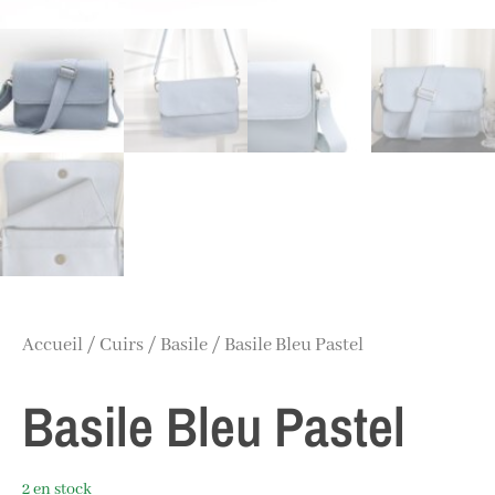
Accueil
/
Cuirs
/
Basile
/ Basile Bleu Pastel
Basile Bleu Pastel
2 en stock